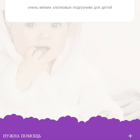
очень мягкие хлопковые подгузники для детей
НУЖНА ПОМОЩЬ