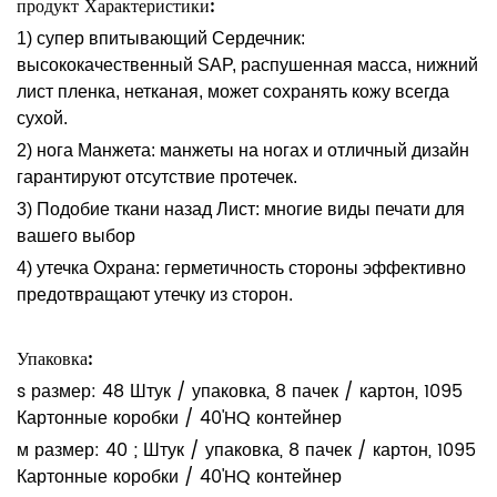
продукт Характеристики:
1) супер впитывающий Сердечник:
высококачественный SAP, распушенная масса, нижний
лист пленка, нетканая, может сохранять кожу всегда
сухой.
2) нога Манжета: манжеты на ногах и отличный дизайн
гарантируют отсутствие протечек.
3) Подобие ткани назад Лист: многие виды печати для
вашего выбор
4) утечка Охрана: герметичность стороны эффективно
предотвращают утечку из сторон.
Упаковка:
s размер: 48 Штук / упаковка, 8 пачек / картон, 1095
Картонные коробки / 40'HQ контейнер
м размер: 40 ; Штук / упаковка, 8 пачек / картон, 1095
Картонные коробки / 40'HQ контейнер