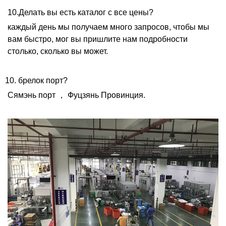
10.Делать вы есть каталог с все цены?
каждый день мы получаем много запросов, чтобы мы
вам быстро, мог вы пришлите нам подробности
столько, сколько вы может.
10. брелок порт?
Сямэнь порт
，
Фуцзянь Провинция.