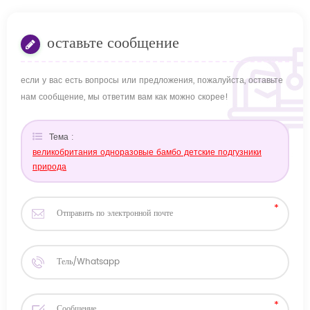
оставьте сообщение
если у вас есть вопросы или предложения, пожалуйста, оставьте
нам сообщение, мы ответим вам как можно скорее!
Тема :
великобритания одноразовые бамбо детские подгузники
природа