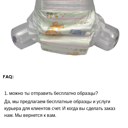
FAQ:
1. можно ты отправить бесплатно образцы?
Да, мы предлагаем бесплатные образцы и услуги
курьера для клиентов счет. И когда вы сделать заказ
нам. Мы вернется к вам.