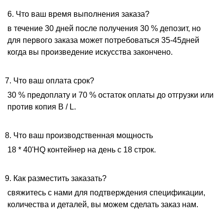
6. Что ваш время выполнения заказа?
в течение 30 дней после получения 30 % депозит, но
для первого заказа может потребоваться 35-45дней
когда вы произведение искусства закончено.
7. Что ваш оплата срок?
30 % предоплату и 70 % остаток оплаты до отгрузки или
против копия B / L.
8. Что ваш производственная мощность
18 * 40'HQ контейнер на день с 18 строк.
9. Как разместить заказать?
свяжитесь с нами для подтверждения спецификации,
количества и деталей, вы можем сделать заказ нам.