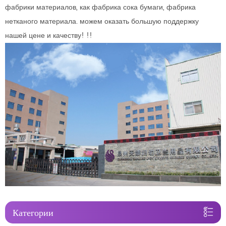
фабрики материалов, как фабрика сока бумаги, фабрика
нетканого материала. можем оказать большую поддержку
нашей цене и качеству! !!
Категории