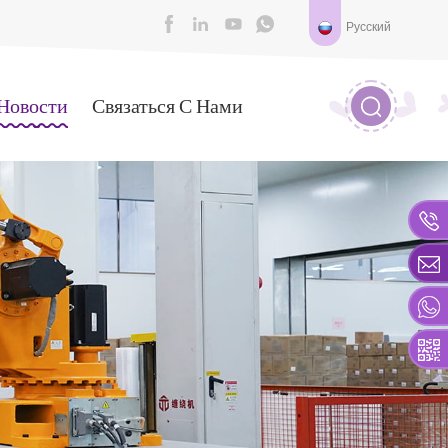
Русский
Новости
Связаться С Нами