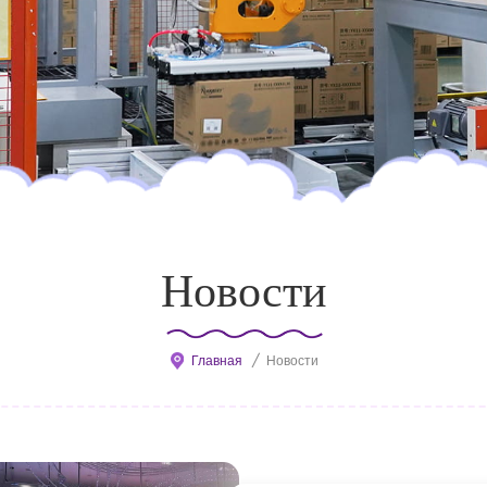
Новости
Главная
/
Новости