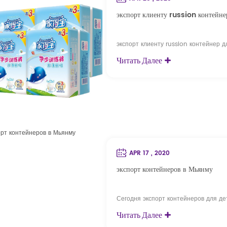
экспорт клиенту russion контейне
экспорт клиенту russion контейнер д
Читать Далее
APR 17 , 2020
экспорт контейнеров в Мьянму
Сегодня экспорт контейнеров для де
Читать Далее