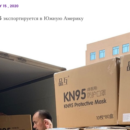
 15 , 2020
 экспортируется в Южную Америку