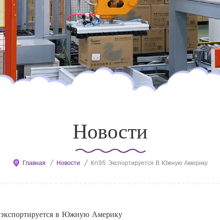
Новости
Главная
/
Новости
/
Kn95 Экспортируется В Южную Америку
экспортируется в Южную Америку