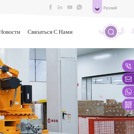
Русский
Новости
Связаться С Нами