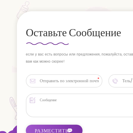
Оставьте Сообщение
если у вас есть вопросы или предложения, пожалуйста, оста
вам как можно скорее!