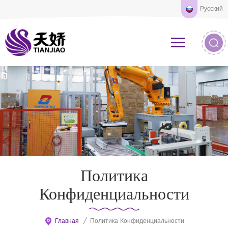
Русский
Политика
Конфиденциальности
Главная
/
Политика Конфиденциальности