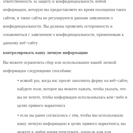
ответственность за защиту и конфиденциальность любой
информации, которую вы предоставляете во время посещения таких
сайтов, и такие сайты не регулируются данным заявлением о
конфиденциальности. Вы должны проявлять осторожность и
ознакомиться с заявлением о конфиденциальности, применимым к
данному веб-сайту.
контролировать вашу личную информацию
Вы можете ограничить сбор или использование вашей личной
информации следующими способами:
• всякий раз, когда вас просят заполнить форму на веб-сайте,
найдите поле, которое вы можете нажать, чтобы указать, что
вы не хотите, чтобы информация использовалась кем-либо в
целях прямого маркетинга
• если вы ранее согласились с тем, чтобы мы использовали
вашу личную информацию в целях прямого маркетинга, вы
можете в любое время передумать, написав нам или