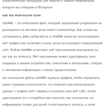
управленческие процедуры для защиты и защиты информации,
которую мы собираем в Интернете.
как мы используем куки
cookie - это небольшой файл, который запрашивает разрешение на
размещение на жестком диске вашего компьютера. Как только вы
соглашаетесь, файл добавляется, и cookie помогает анализировать
веб-трафик или позволяет узнать, когда вы посещаете определенный
сайт. Файлы cookie позволяют веб-приложениям реагировать на
вас как на личность. Веб-приложение может адаптировать свои
операции к вашим потребностям, симпатиям и антипатиям, собирая
и запоминая информацию о ваших предпочтениях.
мы используем файлы cookie журнала трафика, чтобы определить,
какие страницы используются. это помогает нам анализировать
данные о трафике веб-страниц и улучшать наш веб-сайт, чтобы
адаптировать его к потребностям клиентов. мы используем эту
информацию только для целей статистического анализа, а затем