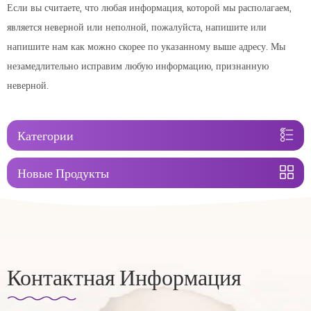
Если вы считаете, что любая информация, которой мы располагаем,
является неверной или неполной, пожалуйста, напишите или
напишите нам как можно скорее по указанному выше адресу. Мы
незамедлительно исправим любую информацию, признанную
неверной.
Категории
Новые Продукты
Контактная Информация