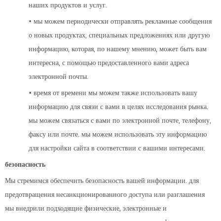
наших продуктов и услуг.
• мы можем периодически отправлять рекламные сообщения
о новых продуктах, специальных предложениях или другую
информацию, которая, по нашему мнению, может быть вам
интересна, с помощью предоставленного вами адреса
электронной почты.
• время от времени мы можем также использовать вашу
информацию для связи с вами в целях исследования рынка.
мы можем связаться с вами по электронной почте, телефону,
факсу или почте. мы можем использовать эту информацию
для настройки сайта в соответствии с вашими интересами.
безопасность
Мы стремимся обеспечить безопасность вашей информации. для
предотвращения несанкционированного доступа или разглашения
мы внедрили подходящие физические, электронные и