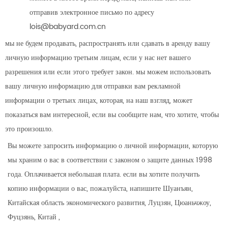
отправив электронное письмо по адресу
lois@babyard.com.cn
мы не будем продавать, распространять или сдавать в аренду вашу
личную информацию третьим лицам, если у нас нет вашего
разрешения или если этого требует закон. мы можем использовать
вашу личную информацию для отправки вам рекламной
информации о третьих лицах, которая, на наш взгляд, может
показаться вам интересной, если вы сообщите нам, что хотите, чтобы
это произошло.
Вы можете запросить информацию о личной информации, которую
мы храним о вас в соответствии с законом о защите данных 1998
года. Оплачивается небольшая плата. если вы хотите получить
копию информации о вас, пожалуйста, напишите
Шуанъян,
Китайская область экономического развития, Луцзян, Цюаньчжоу,
Фуцзянь, Китай
,