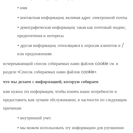
• имя
• контактная информация, включая адрес электронной почты
• демографическая информация, такая как почтовый индекс,
предпочтения и интересы
• другая информация, относящаяся к опросам клиентов и /
или предложениям
исчерпывающий список собираемых нами файлов cookie см. в
разделе «Список собираемых нами файлов cookie».
что мы делаем с информацией, которую собираем
нам нужна эта информация, чтобы понять ваши потребности и
предоставить вам лучшее обслуживание, в частности по следующим
причинам:
• внутренний учет.
• мы можем использовать эту информацию для улучшения