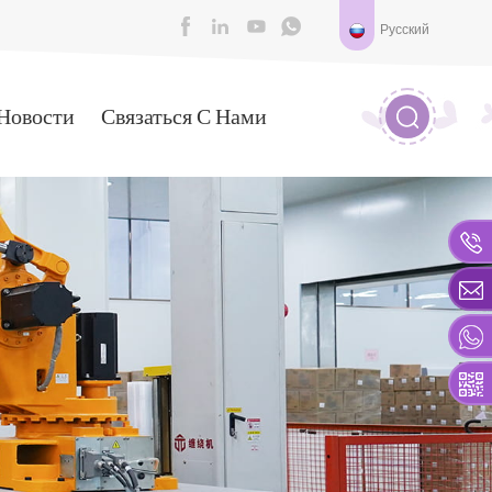
Русский
Новости
Связаться С Нами