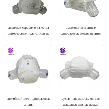
дешевые хорошего качества
высококачественные
одноразовые подгузники из
одноразовые подтягивания
Китая
для ребенка
спокойной ночи одноразовые
сухая поверхность мягкая
штаны
дышащая впитывающая