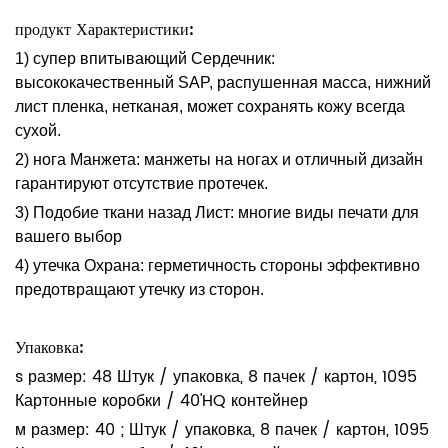
продукт Характеристики:
1) супер впитывающий Сердечник:
высококачественный SAP, распушенная масса, нижний
лист пленка, нетканая, может сохранять кожу всегда
сухой.
2) нога Манжета: манжеты на ногах и отличный дизайн
гарантируют отсутствие протечек.
3) Подобие ткани назад Лист: многие виды печати для
вашего выбор
4) утечка Охрана: герметичность стороны эффективно
предотвращают утечку из сторон.
Упаковка:
s размер: 48 Штук / упаковка, 8 пачек / картон, 1095
Картонные коробки / 40'HQ контейнер
м размер: 40 ; Штук / упаковка, 8 пачек / картон, 1095