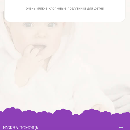
очень мягкие хлопковые подгузники для детей
НУЖНА ПОМОЩЬ