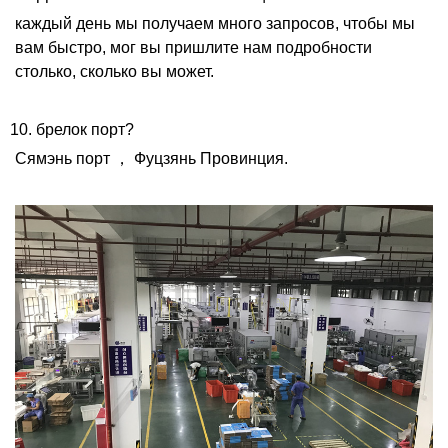
каждый день мы получаем много запросов, чтобы мы
вам быстро, мог вы пришлите нам подробности
столько, сколько вы может.
10. брелок порт?
Сямэнь порт
，
Фуцзянь Провинция.