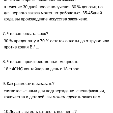
в течение 30 дней после получения 30 % депозит, но
для первого заказа может потребоваться 35-45дней
когда вы произведение искусства закончено.
7. Что ваш оплата срок?
30 % предоплату и 70 % остаток оплаты до отгрузки или
против копия B / L.
8. Что ваш производственная мощность
18 * 40'HQ контейнер на день с 18 строк.
9. Как разместить заказать?
свяжитесь с нами для подтверждения спецификации,
количества и деталей, вы можем сделать заказ нам.
10.Делать вы есть каталог с все цены?