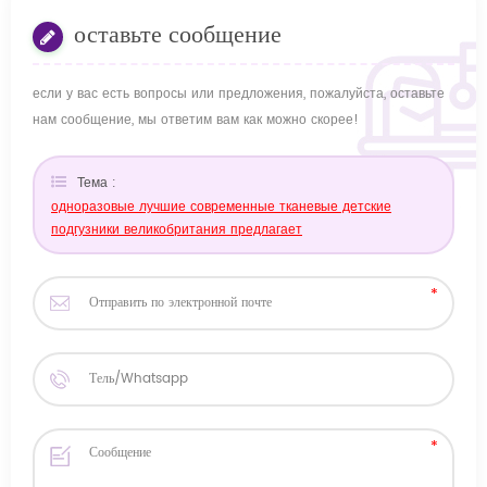
оставьте сообщение
если у вас есть вопросы или предложения, пожалуйста, оставьте
нам сообщение, мы ответим вам как можно скорее!
Тема :
одноразовые лучшие современные тканевые детские
подгузники великобритания предлагает