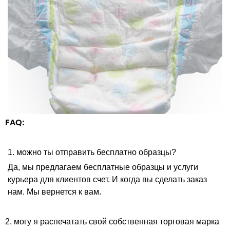
FAQ:
1. можно ты отправить бесплатно образцы?
Да, мы предлагаем бесплатные образцы и услуги
курьера для клиентов счет. И когда вы сделать заказ
нам. Мы вернется к вам.
2. могу я распечатать свой собственная торговая марка