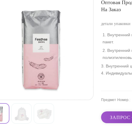
Оптовая Про
На Заказ
детали упаковки
1. Внутренний
пакет.
2. Внутренний
полиэтиленовы
3. Внутренний 
4. Индивидуаль
Предмет Номер.:
ЗАПРОС