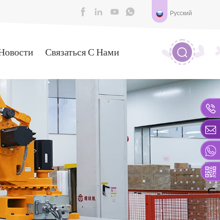
Русский
Новости
Связаться С Нами