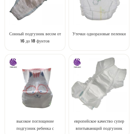
Сонный подгузник весом от
Утечки одноразовые пеленки
16 до 18 фунтов
высокое поглощение
европейское качество супер
подгузник ребенка с
впитывающий подгузник