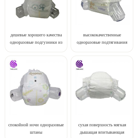
дешевые хорошего качества
высококачественные
одноразовые подгузники из
одноразовые подтягивания
Китая
для ребенка
спокойной ночи одноразовые
сухая поверхность мягкая
штаны
дышащая впитывающая