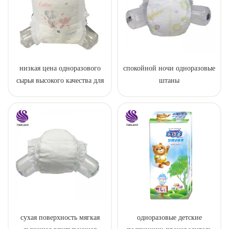
низкая цена одноразового
спокойной ночи одноразовые
сырья высокого качества для
штаны
пеленки штаны
сухая поверхность мягкая
одноразовые детские