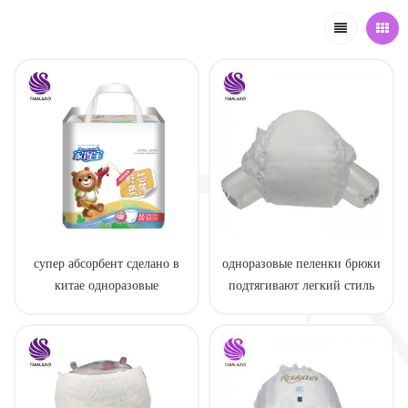
супер абсорбент сделано в
одноразовые пеленки брюки
китае одноразовые
подтягивают легкий стиль
тренировочные детские
штаны