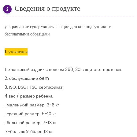
Сведения о продукте
ультрамягкие супер-впитывающие детские подгузники с
бесплатными образцами
1. уточнения
1. хлопковый задник с поясом 360, 3d защита от протечек.
2. обслуживание oem
3. ISO, BSCI, FSC сертификат
4 вес / размер ребенка
, маленький размер: 3-6 кг
, средний размер: 5-10 кг
, большой размер: 7-13 кг
.x-большой: более 13 кг