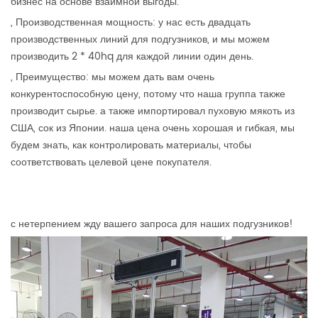
бизнес на основе взаимной выгоды.
, Производственная мощность: у нас есть двадцать
производственных линий для подгузников, и мы можем
производить 2 * 40hq для каждой линии один день.
, Преимущество: мы можем дать вам очень
конкурентоспособную цену, потому что наша группа также
производит сырье. а также импортировал пуховую мякоть из
США, сок из Японии. наша цена очень хорошая и гибкая, мы
будем знать, как контролировать материалы, чтобы
соответствовать целевой цене покупателя.
с нетерпением жду вашего запроса для наших подгузников!