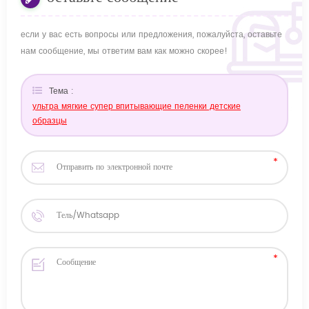
если у вас есть вопросы или предложения, пожалуйста, оставьте
нам сообщение, мы ответим вам как можно скорее!
Тема :
ультра мягкие супер впитывающие пеленки детские
образцы