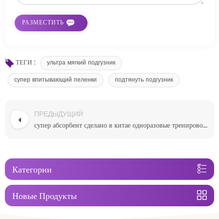
ТЕГИ :
ультра мягкий подгузник
супер впитывающий пеленки
подтянуть подгузник
ПРЕДЫДУЩИЙ
супер абсорбент сделано в китае одноразовые тренировочные детские штаны
Категории
Новые Продукты