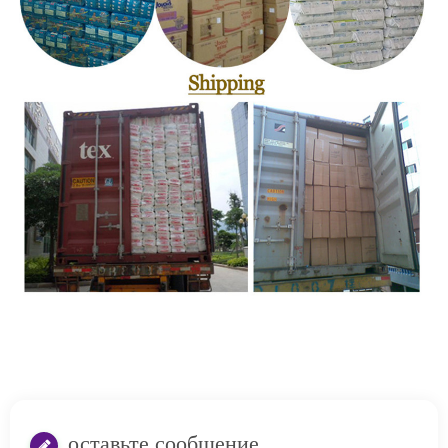
оставьте сообщение