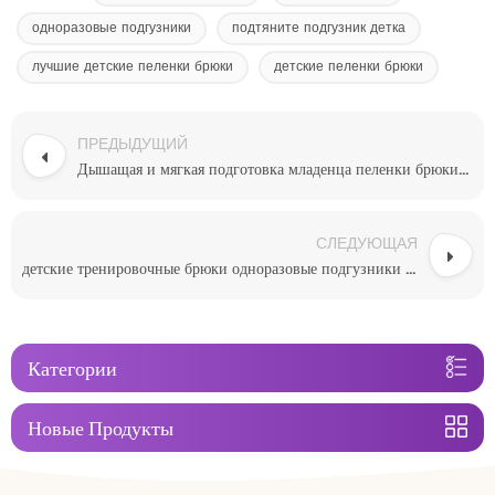
одноразовые подгузники
подтяните подгузник детка
лучшие детские пеленки брюки
детские пеленки брюки
ПРЕДЫДУЩИЙ
Дышащая и мягкая подготовка младенца пеленки брюки лучший OEM
СЛЕДУЮЩАЯ
детские тренировочные брюки одноразовые подгузники подтянуть
Категории
Новые Продукты