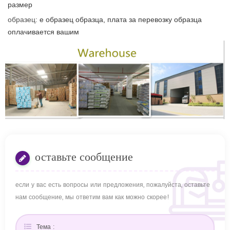
размер
образец:
е
образец образца, плата за перевозку образца
оплачивается вашим
оставьте сообщение
если у вас есть вопросы или предложения, пожалуйста, оставьте
нам сообщение, мы ответим вам как можно скорее!
Тема :