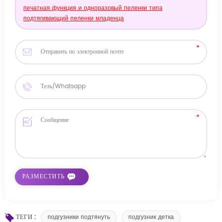
печатная функция и одноразовый пеленки типа
подтягивающий пеленки младенца
ТЕГИ :
подгузники подтянуть
подгузник детка