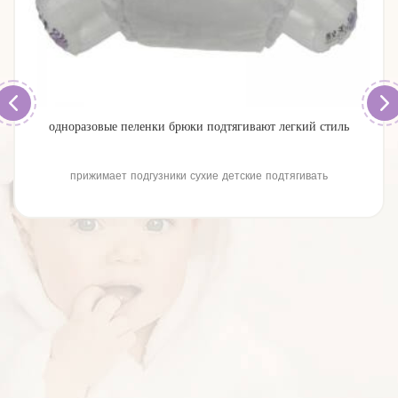
одноразовые пеленки брюки подтягивают легкий стиль
прижимает подгузники сухие детские подтягивать