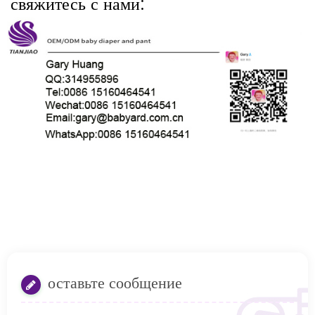
свяжитесь с нами: 
оставьте сообщение