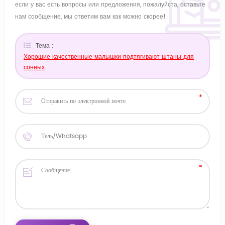
если у вас есть вопросы или предложения, пожалуйста, оставьте
нам сообщение, мы ответим вам как можно скорее!
Тема :
Хорошие качественные малышки подтягивают штаны для
сонных