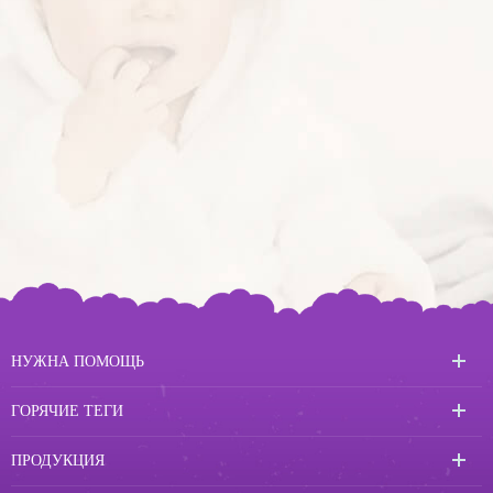
НУЖНА ПОМОЩЬ
ГОРЯЧИЕ ТЕГИ
ПРОДУКЦИЯ