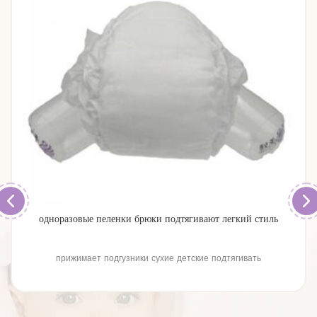
одноразовые пеленки брюки подтягивают легкий стиль
прижимает подгузники сухие детские подтягивать