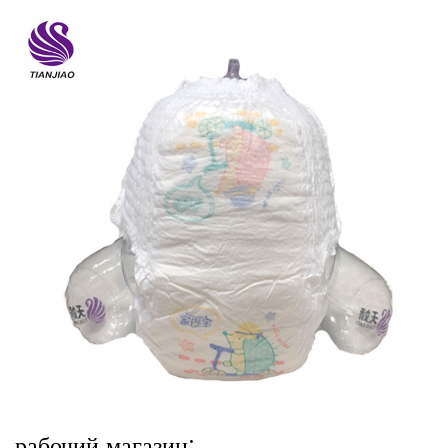
рабочий магазин: