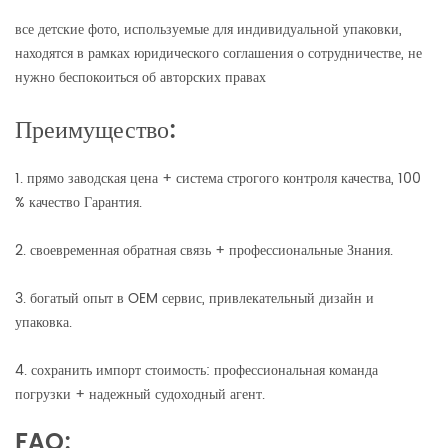
все детские фото, используемые для индивидуальной упаковки,
находятся в рамках юридического соглашения о сотрудничестве, не
нужно беспокоиться об авторских правах
Преимущество:
1. прямо заводская цена + система строгого контроля качества, 100
% качество Гарантия.
2. своевременная обратная связь + профессиональные Знания.
3. богатый опыт в OEM сервис, привлекательный дизайн и
упаковка.
4. сохранить импорт стоимость: профессиональная команда
погрузки + надежный судоходный агент.
FAQ: