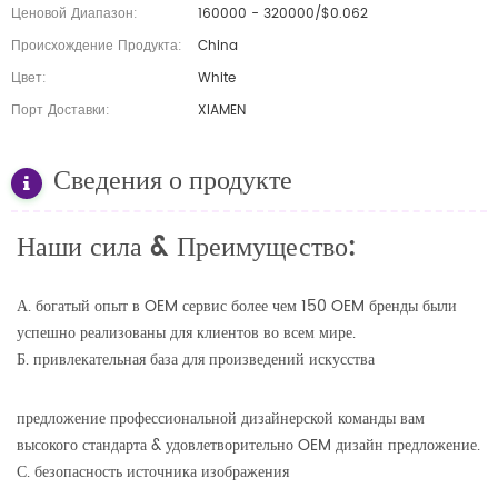
Ценовой Диапазон:
160000 - 320000/$0.062
Происхождение Продукта:
China
Цвет:
White
Порт Доставки:
XIAMEN
Сведения о продукте
Наши сила & Преимущество:
А. богатый опыт в OEM сервис более чем 150 OEM бренды были
успешно реализованы для клиентов во всем мире.
Б. привлекательная база для произведений искусства
предложение профессиональной дизайнерской команды вам
высокого стандарта & удовлетворительно OEM дизайн предложение.
С. безопасность источника изображения