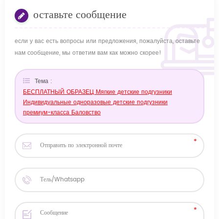
оставьте сообщение
если у вас есть вопросы или предложения, пожалуйста, оставьте
нам сообщение, мы ответим вам как можно скорее!
Тема :
БЕСПЛАТНЫЙ ОБРАЗЕЦ Мягкие детские подгузники
Индивидуальные одноразовые детские подгузники
премиум-класса Баловство