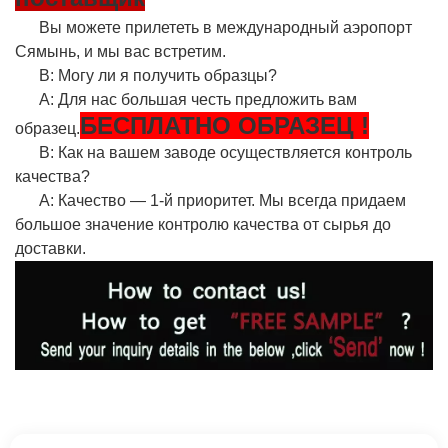
Вы можете прилететь в международный аэропорт
Сямынь, и мы вас встретим.
В: Могу ли я получить образцы?
A: Для нас большая честь предложить вам
БЕСПЛАТНО
ОБРАЗЕЦ
!
образец.
В: Как на вашем заводе осуществляется контроль
качества?
A: Качество — 1-й приоритет. Мы всегда придаем
большое значение контролю качества от сырья до
доставки.