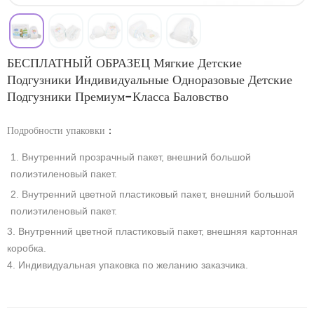
БЕСПЛАТНЫЙ ОБРАЗЕЦ Мягкие Детские
Подгузники Индивидуальные Одноразовые Детские
Подгузники Премиум-Класса Баловство
Подробности упаковки
：
1. Внутренний прозрачный пакет, внешний большой
полиэтиленовый пакет.
2. Внутренний цветной пластиковый пакет, внешний большой
полиэтиленовый пакет.
3. Внутренний цветной пластиковый пакет, внешняя картонная
коробка.
4. Индивидуальная упаковка по желанию заказчика.