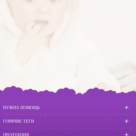
НУЖНА ПОМОЩЬ
ГОРЯЧИЕ ТЕГИ
ПРОДУКЦИЯ