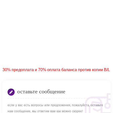
30% предоплата и 70% оплата баланса против копии B/L
оставьте сообщение
если у вас есть вопросы или предложения, пожалуйста, оставьте
нам сообщение, мы ответим вам как можно скорее!