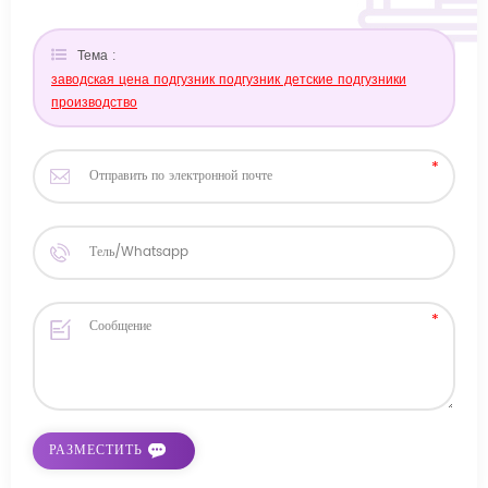
Тема :
заводская цена подгузник подгузник детские подгузники
производство