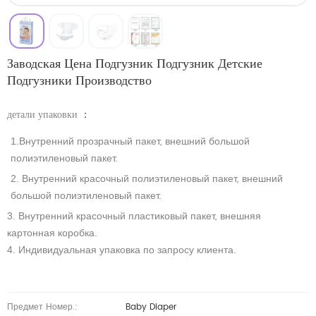
Заводская Цена Подгузник Подгузник Детские
Подгузники Производство
детали упаковки
：
1.Внутренний прозрачный пакет, внешний большой
полиэтиленовый пакет.
2. Внутренний красочный полиэтиленовый пакет, внешний
большой полиэтиленовый пакет.
3. Внутренний красочный пластиковый пакет, внешняя
картонная коробка.
4. Индивидуальная упаковка по запросу клиента.
Предмет Номер.:
Baby Diaper