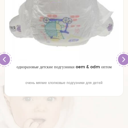
одноразовые детские подгузники oem & odm оптом
очень мягкие хлопковые подгузники для детей