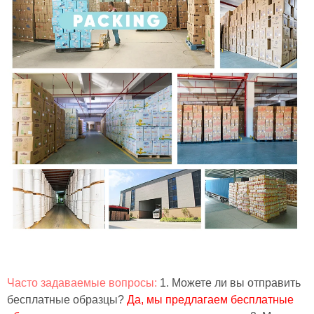
Часто задаваемые вопросы:
1. Можете ли вы отправить
бесплатные образцы?
Да, мы предлагаем бесплатные