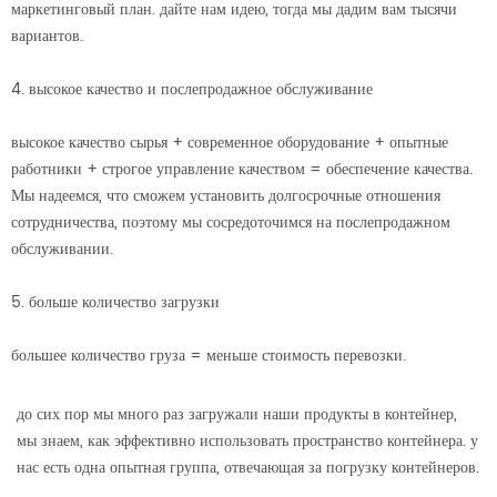
маркетинговый план. дайте нам идею, тогда мы дадим вам тысячи
вариантов.
4. высокое качество и послепродажное обслуживание
высокое качество сырья + современное оборудование + опытные
работники + строгое управление качеством = обеспечение качества.
Мы надеемся, что сможем установить долгосрочные отношения
сотрудничества, поэтому мы сосредоточимся на послепродажном
обслуживании.
5. больше количество загрузки
большее количество груза = меньше стоимость перевозки.
до сих пор мы много раз загружали наши продукты в контейнер,
мы знаем, как эффективно использовать пространство контейнера. у
нас есть одна опытная группа, отвечающая за погрузку контейнеров.