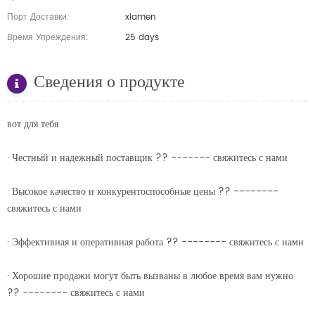
Порт Доставки:
xiamen
Время Упреждения:
25 days
Сведения о продукте
вот для тебя
· Честный и надежный поставщик ?? ------- свяжитесь с нами
· Высокое качество и конкурентоспособные цены ?? --------
свяжитесь с нами
· Эффективная и оперативная работа ?? -------- свяжитесь с нами
· Хорошие продажи могут быть вызваны в любое время вам нужно
?? -------- свяжитесь с нами