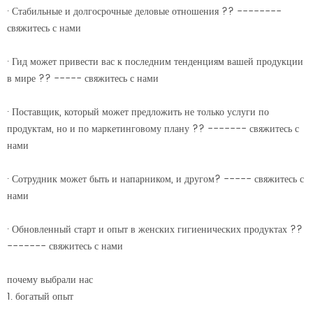
· Стабильные и долгосрочные деловые отношения ?? --------
свяжитесь с нами
· Гид может привести вас к последним тенденциям вашей продукции
в мире ?? ----- свяжитесь с нами
· Поставщик, который может предложить не только услуги по
продуктам, но и по маркетинговому плану ?? ------- свяжитесь с
нами
· Сотрудник может быть и напарником, и другом? ----- свяжитесь с
нами
· Обновленный старт и опыт в женских гигиенических продуктах ??
------- свяжитесь с нами
почему выбрали нас
1. богатый опыт