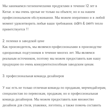
Мы занимаемся гигиеническими продуктами в течение 12 лет в
Китае. и мы очень зрелые не только на объекте, но и на нашем
профессиональном обслуживании. Мы можем оперативно и в любой
момент удовлетворить любые ваши требования. odm & oem тепло
приветствуется !!
2. пеленки в заводской цене
Как производитель, мы являемся профессионалами в производстве
одноразовых подгузников в течение многих лет. Мы являемся
реальным источником, поэтому мы можем предоставить вам нашу
продукцию по очень конкурентоспособным заводским ценам.
3. профессиональная команда дизайнеров
У нас есть не только отличная команда по продажам, мерчендайзерам,
специалистам по перевозкам, продажам, но и профессиональная
команда дизайнеров. Мы можем предоставить вам множество
дизайнов для стиля, упаковки, логотипа, а также помочь составить