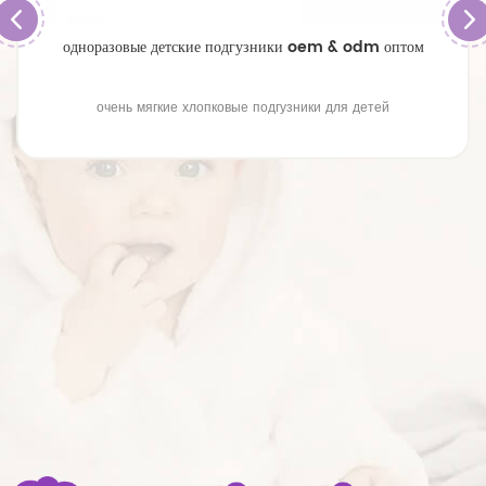
одноразовые детские подгузники oem & odm оптом
очень мягкие хлопковые подгузники для детей