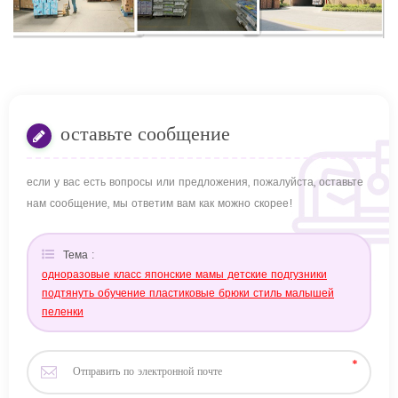
оставьте сообщение
если у вас есть вопросы или предложения, пожалуйста, оставьте
нам сообщение, мы ответим вам как можно скорее!
Тема :
одноразовые класс японские мамы детские подгузники
подтянуть обучение пластиковые брюки стиль малышей
пеленки