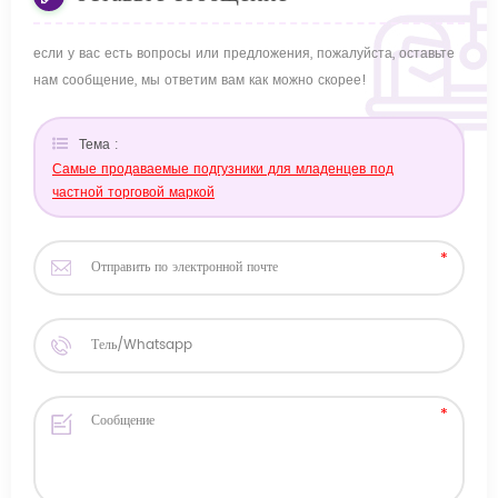
если у вас есть вопросы или предложения, пожалуйста, оставьте
нам сообщение, мы ответим вам как можно скорее!
Тема :
Самые продаваемые подгузники для младенцев под
частной торговой маркой