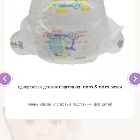
одноразовые детские подгузники oem & odm оптом
очень мягкие хлопковые подгузники для детей