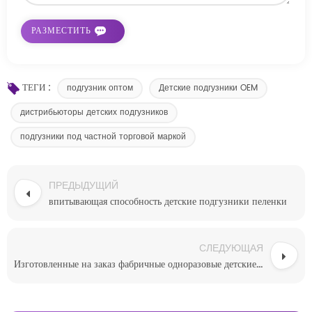
ТЕГИ :
подгузник оптом
Детские подгузники OEM
дистрибьюторы детских подгузников
подгузники под частной торговой маркой
ПРЕДЫДУЩИЙ
впитывающая способность детские подгузники пеленки
СЛЕДУЮЩАЯ
Изготовленные на заказ фабричные одноразовые детские подгузники