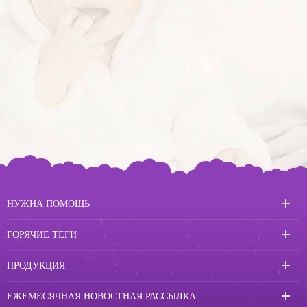
НУЖНА ПОМОЩЬ
ГОРЯЧИЕ ТЕГИ
ПРОДУКЦИЯ
ЕЖЕМЕСЯЧНАЯ НОВОСТНАЯ РАССЫЛКА