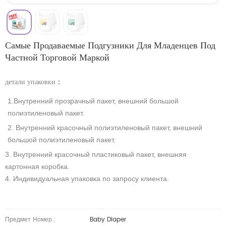
Самые Продаваемые Подгузники Для Младенцев Под
Частной Торговой Маркой
детали упаковки
：
1.Внутренний прозрачный пакет, внешний большой
полиэтиленовый пакет.
2. Внутренний красочный полиэтиленовый пакет, внешний
большой полиэтиленовый пакет.
3. Внутренний красочный пластиковый пакет, внешняя
картонная коробка.
4. Индивидуальная упаковка по запросу клиента.
Предмет Номер.:
Baby Diaper