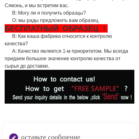
Сямэнь, и мы встретим вас.
В: Могу ли я получить образцы?
О: мы рады предложить вам образец.
БЕСПЛАТНЫЙ
ОБРАЗЕЦ
!
В: Как ваша фабрика относится к контролю
качества?
A: Качество является 1-м приоритетом. Мы всегда
придаем большое значение контролю качества от
сырья до доставки.
оставьте сообщение