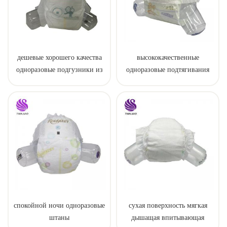
дешевые хорошего качества
высококачественные
одноразовые подгузники из
одноразовые подтягивания
Китая
для ребенка
спокойной ночи одноразовые
сухая поверхность мягкая
штаны
дышащая впитывающая