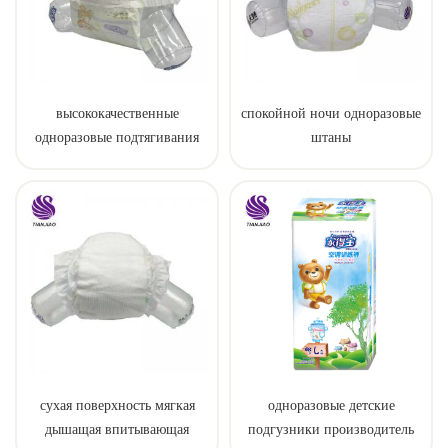
высококачественные
спокойной ночи одноразовые
одноразовые подтягивания
штаны
для ребенка
сухая поверхность мягкая
одноразовые детские
дышащая впитывающая
подгузники производитель