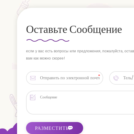
Оставьте Сообщение
если у вас есть вопросы или предложения, пожалуйста, оста
вам как можно скорее!