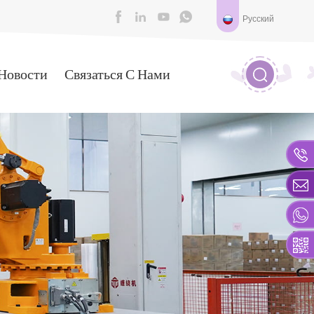
Русский
Новости
Связаться С Нами