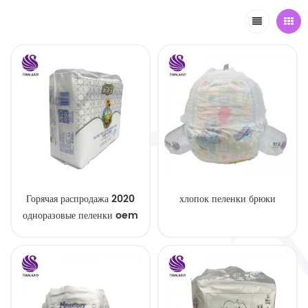
Горячая распродажа 2020
хлопок пеленки брюки
одноразовые пеленки oem
service