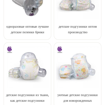
одноразовые оптовые лучшие
детские подгузники оптом
детские пеленки брюки
производство
детские подгузники из ткани,
уютные детские подгузники
как детские подгузники
для новорожденных