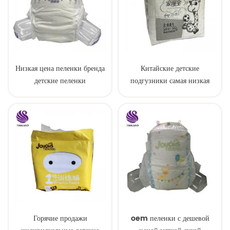
Низкая цена пеленки бренда
Китайские детские
детские пеленки
подгузники самая низкая
цена в Китае
Горячие продажи
oem пеленки с дешевой