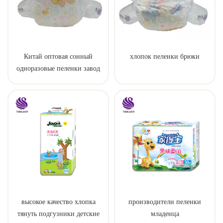
Китай оптовая сонный
хлопок пеленки брюки
одноразовые пеленки завод
производитель
высокое качество хлопка
производители пеленки
тянуть подгузники детские
младенца