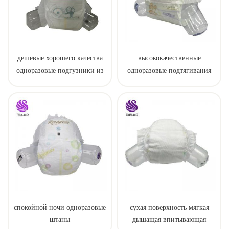
дешевые хорошего качества
высококачественные
одноразовые подгузники из
одноразовые подтягивания
Китая
для ребенка
спокойной ночи одноразовые
сухая поверхность мягкая
штаны
дышащая впитывающая